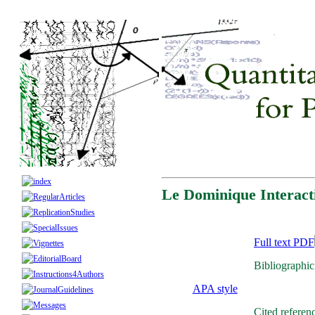
Le Dominique Interact
Full text PDF
Bibliographic
APA style
Cited referen